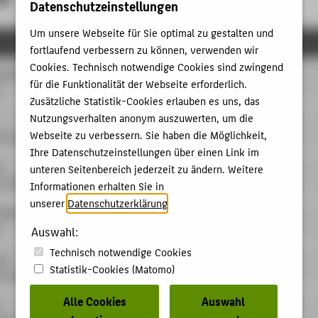
Datenschutzeinstellungen
Um unsere Webseite für Sie optimal zu gestalten und
fortlaufend verbessern zu können, verwenden wir
Cookies. Technisch notwendige Cookies sind zwingend
 höheren Mathematik
für die Funktionalität der Webseite erforderlich.
Zusätzliche Statistik-Cookies erlauben es uns, das
Nutzungsverhalten anonym auszuwerten, um die
Webseite zu verbessern. Sie haben die Möglichkeit,
| 6
LP
Ihre Datenschutzeinstellungen über einen Link im
 1
unteren Seitenbereich jederzeit zu ändern. Weitere
| 5
LP
Informationen erhalten Sie in
unserer
Datenschutzerklärung
.
slehre
Auswahl:
Technisch notwendige Cookies
g 1
Statistik-Cookies (Matomo)
| 5
LP
Alle Cookies
Auswahl